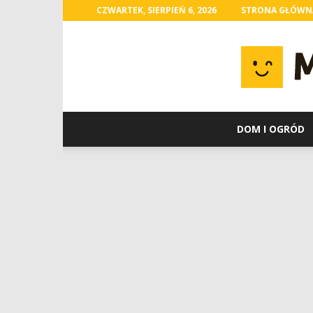
CZWARTEK, SIERPIEŃ 6, 2026
STRONA GŁÓWN
DOM I OGRÓD