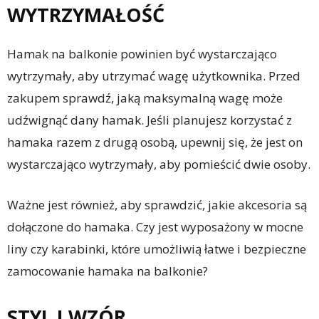
WYTRZYMAŁOŚĆ
Hamak na balkonie powinien być wystarczająco
wytrzymały, aby utrzymać wagę użytkownika. Przed
zakupem sprawdź, jaką maksymalną wagę może
udźwignąć dany hamak. Jeśli planujesz korzystać z
hamaka razem z drugą osobą, upewnij się, że jest on
wystarczająco wytrzymały, aby pomieścić dwie osoby.
Ważne jest również, aby sprawdzić, jakie akcesoria są
dołączone do hamaka. Czy jest wyposażony w mocne
liny czy karabinki, które umożliwią łatwe i bezpieczne
zamocowanie hamaka na balkonie?
STYL I WZÓR