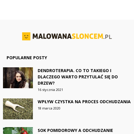
POPULARNE POSTY
DENDROTERAPIA. CO TO TAKIEGO I
DLACZEGO WARTO PRZYTULAĆ SIĘ DO
DRZEW?
16 stycznia 2021
WPŁYW CZYSTKA NA PROCES ODCHUDZANIA
18 marca 2020
SOK POMIDOROWY A ODCHUDZANIE