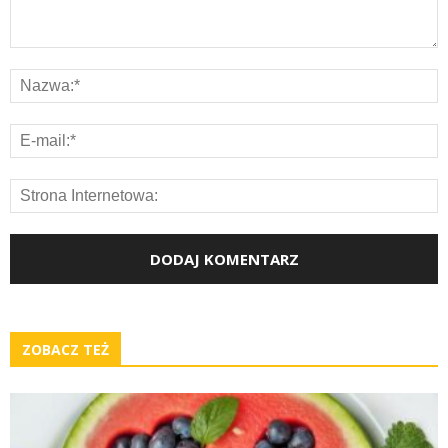
ZOBACZ TEŻ