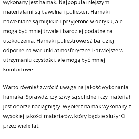
wykonany jest hamak. Najpopularniejszymi
materiałami są bawełna i poliester. Hamaki
bawełniane są miękkie i przyjemne w dotyku, ale
mogą być mniej trwałe i bardziej podatne na
uszkodzenia. Hamaki poliestrowe są bardziej
odporne na warunki atmosferyczne i łatwiejsze w
utrzymaniu czystości, ale mogą być mniej
komfortowe.
Warto również zwrócić uwagę na jakość wykonania
hamaka. Sprawdź, czy szwy są solidne i czy materiał
jest dobrze naciągnięty. Wybierz hamak wykonany z
wysokiej jakości materiałów, który będzie służył Ci
przez wiele lat.