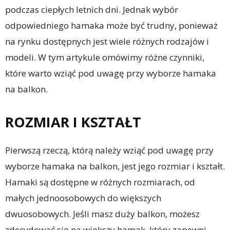
podczas ciepłych letnich dni. Jednak wybór
odpowiedniego hamaka może być trudny, ponieważ
na rynku dostępnych jest wiele różnych rodzajów i
modeli. W tym artykule omówimy różne czynniki,
które warto wziąć pod uwagę przy wyborze hamaka
na balkon.
ROZMIAR I KSZTAŁT
Pierwszą rzeczą, którą należy wziąć pod uwagę przy
wyborze hamaka na balkon, jest jego rozmiar i kształt.
Hamaki są dostępne w różnych rozmiarach, od
małych jednoosobowych do większych
dwuosobowych. Jeśli masz duży balkon, możesz
zdecydować się na większy hamak, który zapewni