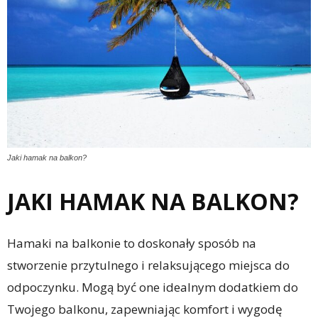
Jaki hamak na balkon?
JAKI HAMAK NA BALKON?
Hamaki na balkonie to doskonały sposób na
stworzenie przytulnego i relaksującego miejsca do
odpoczynku. Mogą być one idealnym dodatkiem do
Twojego balkonu, zapewniając komfort i wygodę