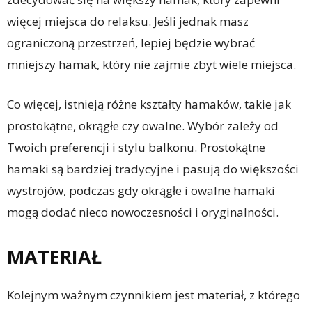
więcej miejsca do relaksu. Jeśli jednak masz
ograniczoną przestrzeń, lepiej będzie wybrać
mniejszy hamak, który nie zajmie zbyt wiele miejsca.
Co więcej, istnieją różne kształty hamaków, takie jak
prostokątne, okrągłe czy owalne. Wybór zależy od
Twoich preferencji i stylu balkonu. Prostokątne
hamaki są bardziej tradycyjne i pasują do większości
wystrojów, podczas gdy okrągłe i owalne hamaki
mogą dodać nieco nowoczesności i oryginalności.
MATERIAŁ
Kolejnym ważnym czynnikiem jest materiał, z którego