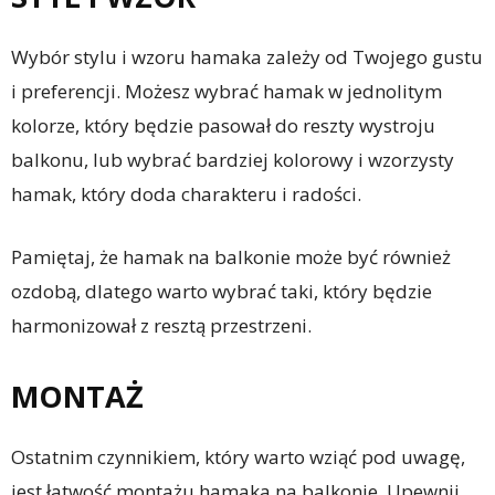
Wybór stylu i wzoru hamaka zależy od Twojego gustu
i preferencji. Możesz wybrać hamak w jednolitym
kolorze, który będzie pasował do reszty wystroju
balkonu, lub wybrać bardziej kolorowy i wzorzysty
hamak, który doda charakteru i radości.
Pamiętaj, że hamak na balkonie może być również
ozdobą, dlatego warto wybrać taki, który będzie
harmonizował z resztą przestrzeni.
MONTAŻ
Ostatnim czynnikiem, który warto wziąć pod uwagę,
jest łatwość montażu hamaka na balkonie. Upewnij