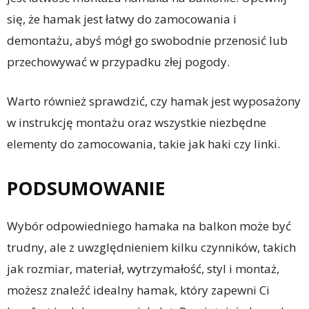
się, że hamak jest łatwy do zamocowania i
demontażu, abyś mógł go swobodnie przenosić lub
przechowywać w przypadku złej pogody.
Warto również sprawdzić, czy hamak jest wyposażony
w instrukcję montażu oraz wszystkie niezbędne
elementy do zamocowania, takie jak haki czy linki.
PODSUMOWANIE
Wybór odpowiedniego hamaka na balkon może być
trudny, ale z uwzględnieniem kilku czynników, takich
jak rozmiar, materiał, wytrzymałość, styl i montaż,
możesz znaleźć idealny hamak, który zapewni Ci