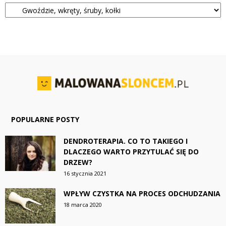
Kategorie
POPULARNE POSTY
DENDROTERAPIA. CO TO TAKIEGO I
DLACZEGO WARTO PRZYTULAĆ SIĘ DO
DRZEW?
16 stycznia 2021
WPŁYW CZYSTKA NA PROCES ODCHUDZANIA
18 marca 2020