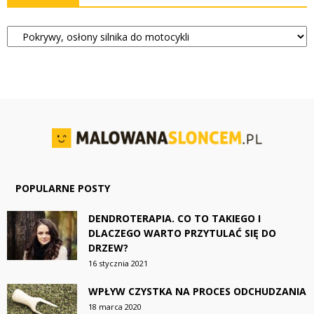
Kategorie
POPULARNE POSTY
DENDROTERAPIA. CO TO TAKIEGO I
DLACZEGO WARTO PRZYTULAĆ SIĘ DO
DRZEW?
16 stycznia 2021
WPŁYW CZYSTKA NA PROCES ODCHUDZANIA
18 marca 2020