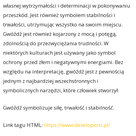
własnej wytrzymałości i determinacji w pokonywaniu
przeszkód. Jest również symbolem stabilności i
trwałości, utrzymując wszystko na swoim miejscu.
Gwóźdź jest również kojarzony z mocą i potęgą,
zdolnością do przezwyciężania trudności. W
niektórych kulturach jest używany jako symbol
ochrony przed złem i negatywnymi energiami. Bez
względu na interpretację, gwóźdź jest z pewnością
jednym z najbardziej wszechstronnych i
symbolicznych narzędzi, które człowiek stworzył.
Gwóźdź symbolizuje siłę, trwałość i stabilność.
Link tagu HTML:
https://www.developersi.pl/