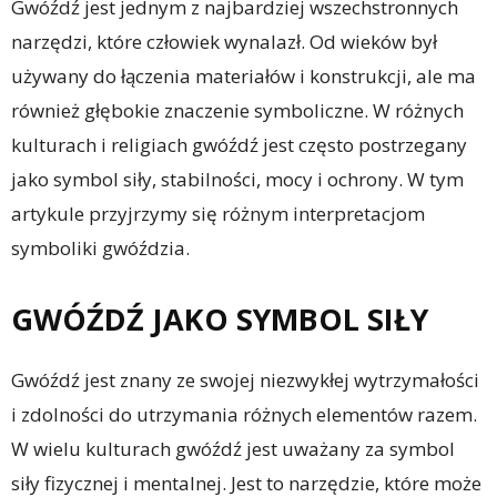
Gwóźdź jest jednym z najbardziej wszechstronnych
narzędzi, które człowiek wynalazł. Od wieków był
używany do łączenia materiałów i konstrukcji, ale ma
również głębokie znaczenie symboliczne. W różnych
kulturach i religiach gwóźdź jest często postrzegany
jako symbol siły, stabilności, mocy i ochrony. W tym
artykule przyjrzymy się różnym interpretacjom
symboliki gwóździa.
GWÓŹDŹ JAKO SYMBOL SIŁY
Gwóźdź jest znany ze swojej niezwykłej wytrzymałości
i zdolności do utrzymania różnych elementów razem.
W wielu kulturach gwóźdź jest uważany za symbol
siły fizycznej i mentalnej. Jest to narzędzie, które może