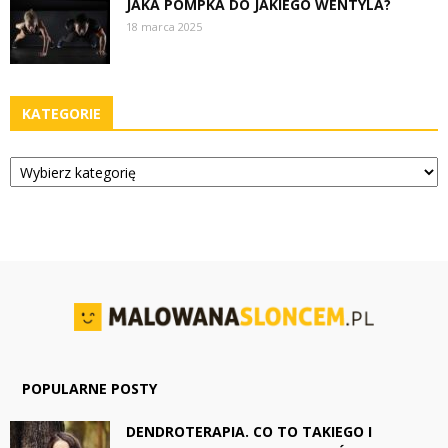
JAKA POMPKA DO JAKIEGO WENTYLA?
18 marca 2025
KATEGORIE
Kategorie
POPULARNE POSTY
DENDROTERAPIA. CO TO TAKIEGO I