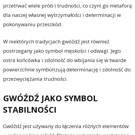
przetrwać wiele prób i trudności, co czyni go metaforą
dla naszej własnej wytrzymałości i determinacji w
pokonywaniu przeszkód.
W niektórych tradycjach gwóźdź jest również
postrzegany jako symbol męskości i odwagi. Jego
ostra końcówka i zdolność do wbijania się w twarde
powierzchnie symbolizują determinację i zdolność do
przezwyciężania trudności.
GWÓŹDŹ JAKO SYMBOL
STABILNOŚCI
Gwóźdź jest używany do łączenia różnych elementów