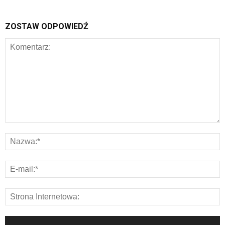
ZOSTAW ODPOWIEDŹ