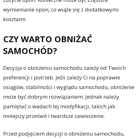
wymienianie opon, co wiąże się z dodatkowymi
kosztami.
CZY WARTO OBNIŻAĆ
SAMOCHÓD?
Decyzja o obniżeniu samochodu zależy od Twoich
preferencji i potrzeb. Jeśli zależy Ci na poprawie
osiągów, stabilności i wyglądu samochodu, obniżenie
może być dobrym rozwiązaniem. Jednak należy
pamiętać o wadach tej modyfikacji, takich jak
mniejszy prześwit i twardsze zawieszenie.
Przed podjęciem decyzji o obniżeniu samochodu,