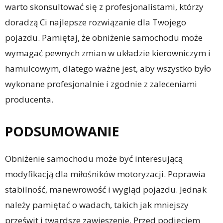
warto skonsultować się z profesjonalistami, którzy
doradzą Ci najlepsze rozwiązanie dla Twojego
pojazdu. Pamiętaj, że obniżenie samochodu może
wymagać pewnych zmian w układzie kierowniczym i
hamulcowym, dlatego ważne jest, aby wszystko było
wykonane profesjonalnie i zgodnie z zaleceniami
producenta.
PODSUMOWANIE
Obniżenie samochodu może być interesującą
modyfikacją dla miłośników motoryzacji. Poprawia
stabilność, manewrowość i wygląd pojazdu. Jednak
należy pamiętać o wadach, takich jak mniejszy
prześwit i twardsze zawieszenie. Przed podjęciem