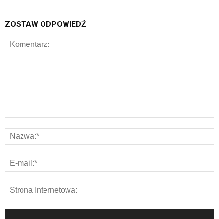
ZOSTAW ODPOWIEDŹ