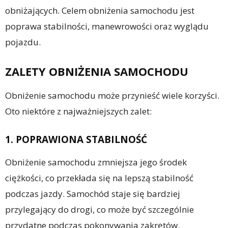
obniżających. Celem obniżenia samochodu jest
poprawa stabilności, manewrowości oraz wyglądu
pojazdu.
ZALETY OBNIŻENIA SAMOCHODU
Obniżenie samochodu może przynieść wiele korzyści.
Oto niektóre z najważniejszych zalet:
1. POPRAWIONA STABILNOŚĆ
Obniżenie samochodu zmniejsza jego środek
ciężkości, co przekłada się na lepszą stabilność
podczas jazdy. Samochód staje się bardziej
przylegający do drogi, co może być szczególnie
przydatne podczas pokonywania zakrętów.