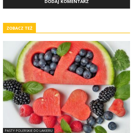
ZOBACZ TEŻ
PASTY POLERSKIE DO LAKIERU