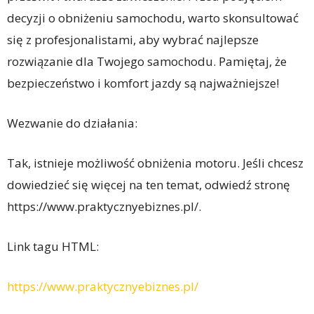
decyzji o obniżeniu samochodu, warto skonsultować
się z profesjonalistami, aby wybrać najlepsze
rozwiązanie dla Twojego samochodu. Pamiętaj, że
bezpieczeństwo i komfort jazdy są najważniejsze!
Wezwanie do działania:
Tak, istnieje możliwość obniżenia motoru. Jeśli chcesz
dowiedzieć się więcej na ten temat, odwiedź stronę
https://www.praktycznyebiznes.pl/.
Link tagu HTML:
https://www.praktycznyebiznes.pl/