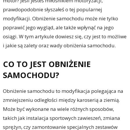
motor? Jeśli jesteś miłośnikiem motoryzacji,
prawdopodobnie słyszałeś o tej popularnej
modyfikacji. Obniżenie samochodu może nie tylko
poprawić jego wygląd, ale także wpłynąć na jego
osiągi. W tym artykule dowiesz się, czy jest to możliwe
i jakie są zalety oraz wady obniżenia samochodu.
CO TO JEST OBNIŻENIE
SAMOCHODU?
Obniżenie samochodu to modyfikacja polegająca na
zmniejszeniu odległości między karoserią a ziemią.
Może być wykonane na wiele różnych sposobów,
takich jak instalacja sportowych zawieszeń, zmiana
sprężyn, czy zamontowanie specjalnych zestawów