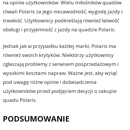
na opinie użytkowników. Wielu miłośników quadów
chwali Polaris za jego niezawodność, wygodę jazdy i
trwałość. Użytkownicy podkreślają również łatwość
obsługi i przyjemność z jazdy na quadzie Polaris.
Jednak jak w przypadku każdej marki, Polaris ma
również swoich krytyków. Niektórzy użytkownicy
zgłaszają problemy z serwisem posprzedażowym i
wysokimi kosztami napraw. Ważne jest, aby wziąć
pod uwagę różne opinie i doświadczenia
użytkowników przed podjęciem decyzji o zakupie
quadu Polaris.
PODSUMOWANIE