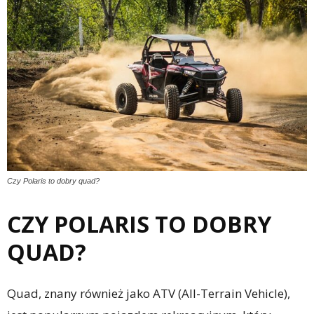
Czy Polaris to dobry quad?
CZY POLARIS TO DOBRY
QUAD?
Quad, znany również jako ATV (All-Terrain Vehicle),