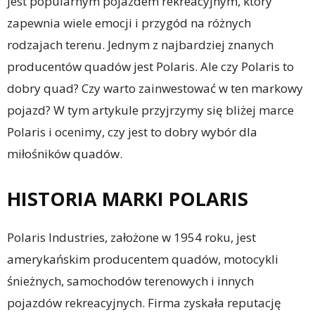
jest popularnym pojazdem rekreacyjnym, który
zapewnia wiele emocji i przygód na różnych
rodzajach terenu. Jednym z najbardziej znanych
producentów quadów jest Polaris. Ale czy Polaris to
dobry quad? Czy warto zainwestować w ten markowy
pojazd? W tym artykule przyjrzymy się bliżej marce
Polaris i ocenimy, czy jest to dobry wybór dla
miłośników quadów.
HISTORIA MARKI POLARIS
Polaris Industries, założone w 1954 roku, jest
amerykańskim producentem quadów, motocykli
śnieżnych, samochodów terenowych i innych
pojazdów rekreacyjnych. Firma zyskała reputację