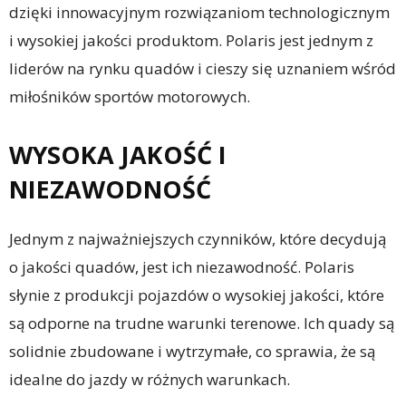
dzięki innowacyjnym rozwiązaniom technologicznym
i wysokiej jakości produktom. Polaris jest jednym z
liderów na rynku quadów i cieszy się uznaniem wśród
miłośników sportów motorowych.
WYSOKA JAKOŚĆ I
NIEZAWODNOŚĆ
Jednym z najważniejszych czynników, które decydują
o jakości quadów, jest ich niezawodność. Polaris
słynie z produkcji pojazdów o wysokiej jakości, które
są odporne na trudne warunki terenowe. Ich quady są
solidnie zbudowane i wytrzymałe, co sprawia, że są
idealne do jazdy w różnych warunkach.