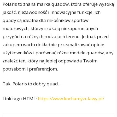
Polaris to znana marka quadów, która oferuje wysoką
jakość, niezawodność i innowacyjne funkcje. Ich
quady są idealne dla miłośników sportów
motorowych, którzy szukają niezapomnianych
przygód na różnych rodzajach terenu. Jednak przed
zakupem warto dokładnie przeanalizować opinie
użytkowników i porównać różne modele quadów, aby
znaleźć ten, który najlepiej odpowiada Twoim
potrzebom i preferencjom.
Tak, Polaris to dobry quad.
Link tagu HTML:
https://www.kochamyzulawy.pl/