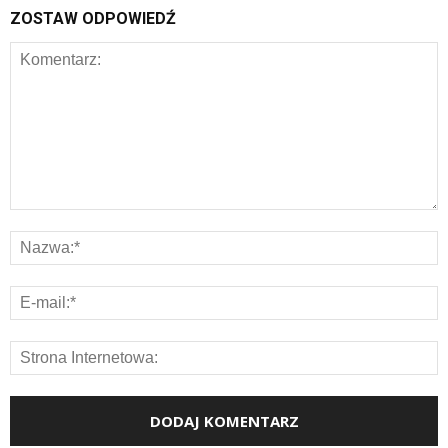
ZOSTAW ODPOWIEDŹ