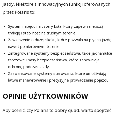
jazdy. Niektóre z innowacyjnych funkcji oferowanych
przez Polaris to:
System napędu na cztery koła, który zapewnia lepszą
trakcję i stabilność na trudnym terenie.
Zawieszenie o dużej skoku, które pozwala na płynną jazdę
nawet po nierównym terenie.
Zintegrowane systemy bezpieczeństwa, takie jak hamulce
tarczowe i pasy bezpieczeństwa, które zapewniają
ochronę podczas jazdy.
Zaawansowane systemy sterowania, które umożliwiają
łatwe manewrowanie i precyzyjne prowadzenie pojazdu.
OPINIE UŻYTKOWNIKÓW
Aby ocenić, czy Polaris to dobry quad, warto spojrzeć