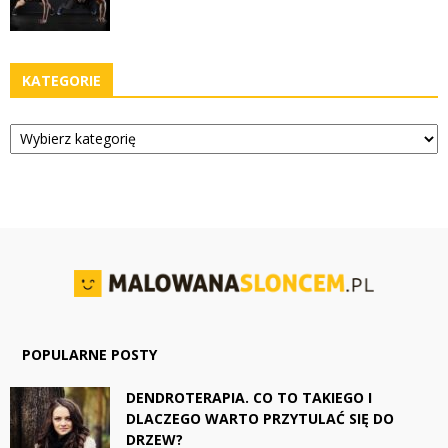
KATEGORIE
Kategorie
POPULARNE POSTY
DENDROTERAPIA. CO TO TAKIEGO I
DLACZEGO WARTO PRZYTULAĆ SIĘ DO
DRZEW?