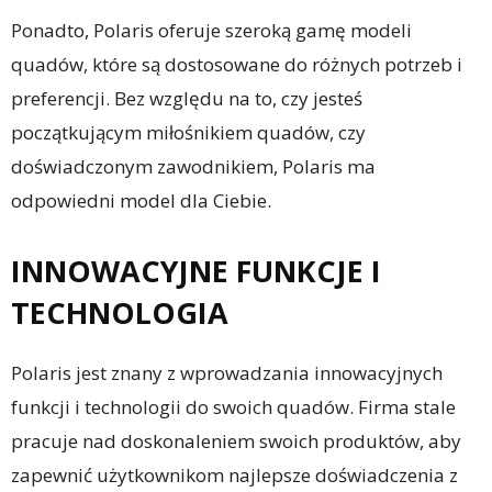
Ponadto, Polaris oferuje szeroką gamę modeli
quadów, które są dostosowane do różnych potrzeb i
preferencji. Bez względu na to, czy jesteś
początkującym miłośnikiem quadów, czy
doświadczonym zawodnikiem, Polaris ma
odpowiedni model dla Ciebie.
INNOWACYJNE FUNKCJE I
TECHNOLOGIA
Polaris jest znany z wprowadzania innowacyjnych
funkcji i technologii do swoich quadów. Firma stale
pracuje nad doskonaleniem swoich produktów, aby
zapewnić użytkownikom najlepsze doświadczenia z