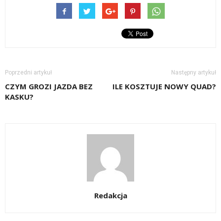
Poprzedni artykuł
Następny artykuł
CZYM GROZI JAZDA BEZ
ILE KOSZTUJE NOWY QUAD?
KASKU?
Redakcja