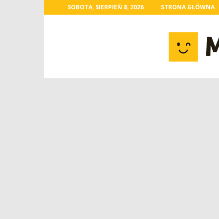
SOBOTA, SIERPIEŃ 8, 2026
STRONA GŁÓWNA