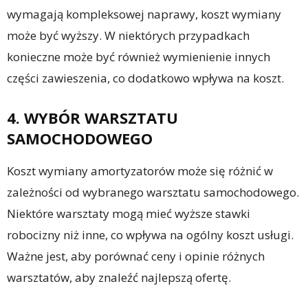
wymagają kompleksowej naprawy, koszt wymiany
może być wyższy. W niektórych przypadkach
konieczne może być również wymienienie innych
części zawieszenia, co dodatkowo wpływa na koszt.
4. WYBÓR WARSZTATU
SAMOCHODOWEGO
Koszt wymiany amortyzatorów może się różnić w
zależności od wybranego warsztatu samochodowego.
Niektóre warsztaty mogą mieć wyższe stawki
robocizny niż inne, co wpływa na ogólny koszt usługi.
Ważne jest, aby porównać ceny i opinie różnych
warsztatów, aby znaleźć najlepszą ofertę.