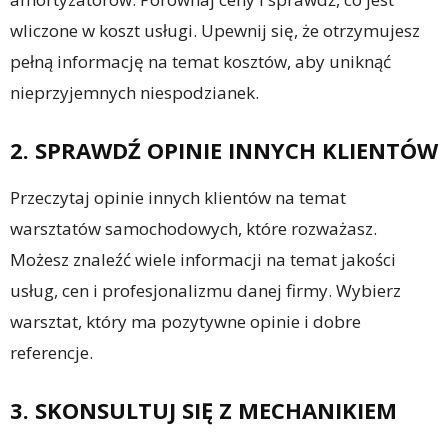
wliczone w koszt usługi. Upewnij się, że otrzymujesz
pełną informację na temat kosztów, aby uniknąć
nieprzyjemnych niespodzianek.
2. SPRAWDŹ OPINIE INNYCH KLIENTÓW
Przeczytaj opinie innych klientów na temat
warsztatów samochodowych, które rozważasz.
Możesz znaleźć wiele informacji na temat jakości
usług, cen i profesjonalizmu danej firmy. Wybierz
warsztat, który ma pozytywne opinie i dobre
referencje.
3. SKONSULTUJ SIĘ Z MECHANIKIEM