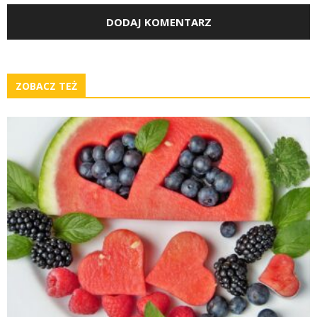
ZOBACZ TEŻ