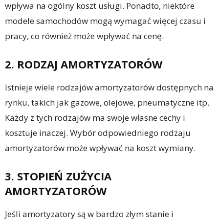
wpływa na ogólny koszt usługi. Ponadto, niektóre
modele samochodów mogą wymagać więcej czasu i
pracy, co również może wpływać na cenę.
2. RODZAJ AMORTYZATORÓW
Istnieje wiele rodzajów amortyzatorów dostępnych na
rynku, takich jak gazowe, olejowe, pneumatyczne itp.
Każdy z tych rodzajów ma swoje własne cechy i
kosztuje inaczej. Wybór odpowiedniego rodzaju
amortyzatorów może wpływać na koszt wymiany.
3. STOPIEŃ ZUŻYCIA
AMORTYZATORÓW
Jeśli amortyzatory są w bardzo złym stanie i