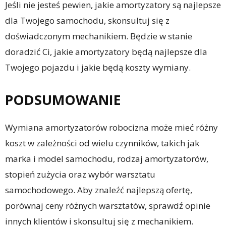
Jeśli nie jesteś pewien, jakie amortyzatory są najlepsze
dla Twojego samochodu, skonsultuj się z
doświadczonym mechanikiem. Będzie w stanie
doradzić Ci, jakie amortyzatory będą najlepsze dla
Twojego pojazdu i jakie będą koszty wymiany.
PODSUMOWANIE
Wymiana amortyzatorów robocizna może mieć różny
koszt w zależności od wielu czynników, takich jak
marka i model samochodu, rodzaj amortyzatorów,
stopień zużycia oraz wybór warsztatu
samochodowego. Aby znaleźć najlepszą ofertę,
porównaj ceny różnych warsztatów, sprawdź opinie
innych klientów i skonsultuj się z mechanikiem.