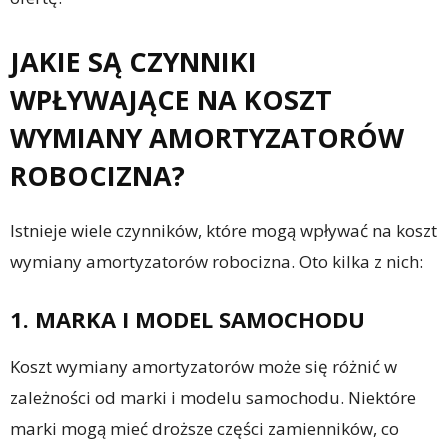
JAKIE SĄ CZYNNIKI
WPŁYWAJĄCE NA KOSZT
WYMIANY AMORTYZATORÓW
ROBOCIZNA?
Istnieje wiele czynników, które mogą wpływać na koszt
wymiany amortyzatorów robocizna. Oto kilka z nich:
1. MARKA I MODEL SAMOCHODU
Koszt wymiany amortyzatorów może się różnić w
zależności od marki i modelu samochodu. Niektóre
marki mogą mieć droższe części zamienników, co