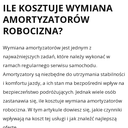
ILE KOSZTUJE WYMIANA
AMORTYZATORÓW
ROBOCIZNA?
Wymiana amortyzatorów jest jednym z
najważniejszych zadań, które należy wykonać w
ramach regularnego serwisu samochodu.
Amortyzatory są niezbędne do utrzymania stabilności
i komfortu jazdy, a ich stan ma bezpośredni wpływ na
bezpieczeństwo podróżujących. Jednak wiele osób
zastanawia się, ile kosztuje wymiana amortyzatorów
robocizna. W tym artykule dowiesz się, jakie czynniki
wpływają na koszt tej usługi i jak znaleźć najlepszą
ofertę.