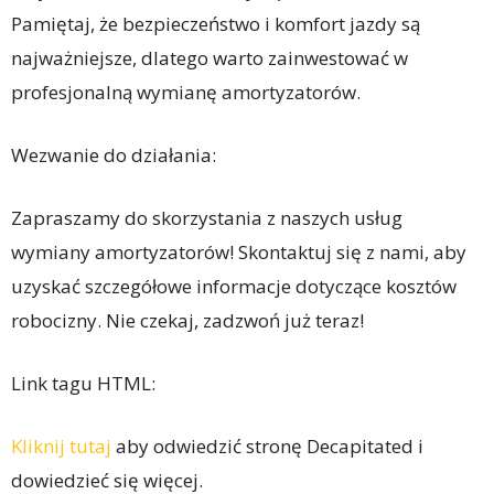
Pamiętaj, że bezpieczeństwo i komfort jazdy są
najważniejsze, dlatego warto zainwestować w
profesjonalną wymianę amortyzatorów.
Wezwanie do działania:
Zapraszamy do skorzystania z naszych usług
wymiany amortyzatorów! Skontaktuj się z nami, aby
uzyskać szczegółowe informacje dotyczące kosztów
robocizny. Nie czekaj, zadzwoń już teraz!
Link tagu HTML:
Kliknij tutaj
aby odwiedzić stronę Decapitated i
dowiedzieć się więcej.