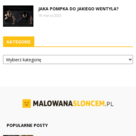
JAKA POMPKA DO JAKIEGO WENTYLA?
18 marca 2025
KATEGORIE
Kategorie
POPULARNE POSTY