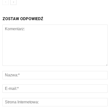
ZOSTAW ODPOWIEDŹ