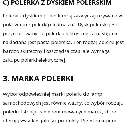
C) POLERKA Z DYSKIEM POLERSKIM
Polerki z dyskiem polerskim są zazwyczaj używane w
połączeniu z polerką elektryczną. Dysk polerski jest
przymocowany do polerki elektrycznej, a następnie
nakładana jest pasta polerska. Ten rodzaj polerki jest
bardzo skuteczny i oszczędza czas, ale wymaga
zakupu polerki elektrycznej.
3. MARKA POLERKI
Wybór odpowiedniej marki polerki do lamp
samochodowych jest równie ważny, co wybór rodzaju
polerki. Istnieje wiele renomowanych marek, które
oferują wysokiej jakości produkty. Przed zakupem