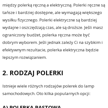
między polerką ręczną a elektryczną. Polerki ręczne są
tańsze i bardziej dostępne, ale wymagają większego
wysiłku fizycznego. Polerki elektryczne są bardziej
wydajne i oszczędzają czas, ale są droższe. Jeśli masz
ograniczony budżet, polerka ręczna może być
dobrym wyborem. Jeśli jednak zależy Ci na szybkim i
efektywnym rezultacie, polerka elektryczna będzie
lepszym rozwiązaniem.
2. RODZAJ POLERKI
Istnieje wiele różnych rodzajów polerek do lamp
samochodowych. Oto kilka popularnych opcji:
A) POLERKA PASTOWA