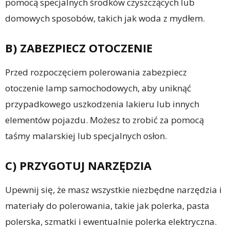
pomocą specjalnych środków czyszczących lub
domowych sposobów, takich jak woda z mydłem.
B) ZABEZPIECZ OTOCZENIE
Przed rozpoczęciem polerowania zabezpiecz
otoczenie lamp samochodowych, aby uniknąć
przypadkowego uszkodzenia lakieru lub innych
elementów pojazdu. Możesz to zrobić za pomocą
taśmy malarskiej lub specjalnych osłon.
C) PRZYGOTUJ NARZĘDZIA
Upewnij się, że masz wszystkie niezbędne narzędzia i
materiały do polerowania, takie jak polerka, pasta
polerska, szmatki i ewentualnie polerka elektryczna.