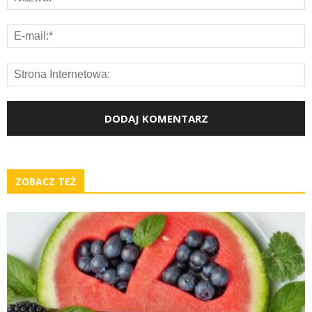
ZOBACZ TEŻ