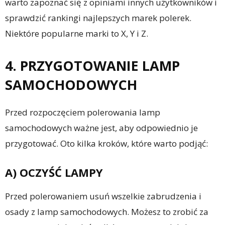
warto zapoznać się z opiniami innych użytkowników i
sprawdzić rankingi najlepszych marek polerek.
Niektóre popularne marki to X, Y i Z.
4. PRZYGOTOWANIE LAMP
SAMOCHODOWYCH
Przed rozpoczęciem polerowania lamp
samochodowych ważne jest, aby odpowiednio je
przygotować. Oto kilka kroków, które warto podjąć:
A) OCZYŚĆ LAMPY
Przed polerowaniem usuń wszelkie zabrudzenia i
osady z lamp samochodowych. Możesz to zrobić za