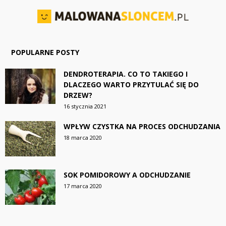
POPULARNE POSTY
DENDROTERAPIA. CO TO TAKIEGO I
DLACZEGO WARTO PRZYTULAĆ SIĘ DO
DRZEW?
16 stycznia 2021
WPŁYW CZYSTKA NA PROCES ODCHUDZANIA
18 marca 2020
SOK POMIDOROWY A ODCHUDZANIE
17 marca 2020