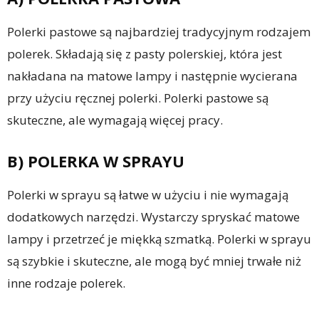
Polerki pastowe są najbardziej tradycyjnym rodzajem
polerek. Składają się z pasty polerskiej, która jest
nakładana na matowe lampy i następnie wycierana
przy użyciu ręcznej polerki. Polerki pastowe są
skuteczne, ale wymagają więcej pracy.
B) POLERKA W SPRAYU
Polerki w sprayu są łatwe w użyciu i nie wymagają
dodatkowych narzędzi. Wystarczy spryskać matowe
lampy i przetrzeć je miękką szmatką. Polerki w sprayu
są szybkie i skuteczne, ale mogą być mniej trwałe niż
inne rodzaje polerek.