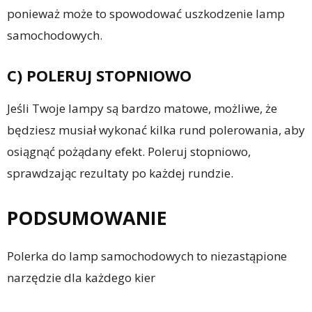
ponieważ może to spowodować uszkodzenie lamp
samochodowych.
C) POLERUJ STOPNIOWO
Jeśli Twoje lampy są bardzo matowe, możliwe, że
będziesz musiał wykonać kilka rund polerowania, aby
osiągnąć pożądany efekt. Poleruj stopniowo,
sprawdzając rezultaty po każdej rundzie.
PODSUMOWANIE
Polerka do lamp samochodowych to niezastąpione
narzędzie dla każdego kier