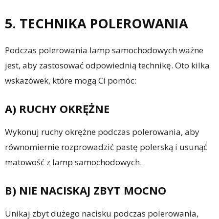
5. TECHNIKA POLEROWANIA
Podczas polerowania lamp samochodowych ważne
jest, aby zastosować odpowiednią technikę. Oto kilka
wskazówek, które mogą Ci pomóc:
A) RUCHY OKRĘŻNE
Wykonuj ruchy okrężne podczas polerowania, aby
równomiernie rozprowadzić pastę polerską i usunąć
matowość z lamp samochodowych.
B) NIE NACISKAJ ZBYT MOCNO
Unikaj zbyt dużego nacisku podczas polerowania,