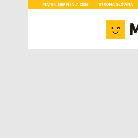
PIĄTEK, SIERPIEŃ 7, 2026
STRONA GŁÓWNA