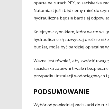
oparta na rurach PEX, to zaciskarka 
Natomiast jeśli będziemy mieć do czyni
hydrauliczna będzie bardziej odpowie
Kolejnym czynnikiem, który warto wziąć
hydrauliczne są zazwyczaj droższe niż 
budżet, może być bardziej opłacalne w
Ważne jest również, aby zwrócić uwagę
zaciskarka zapewni trwałe i bezpieczne 
przypadku instalacji wodociągowych i
PODSUMOWANIE
Wybór odpowiedniej zaciskarki do rur 