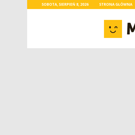
SOBOTA, SIERPIEŃ 8, 2026
STRONA GŁÓWNA