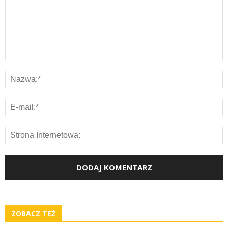
ZOBACZ TEŻ