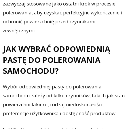
zazwyczaj stosowane jako ostatni krok w procesie
polerowania, aby uzyskać perfekcyjne wykończenie i
ochronić powierzchnię przed czynnikami
zewnętrznymi.
JAK WYBRAĆ ODPOWIEDNIĄ
PASTĘ DO POLEROWANIA
SAMOCHODU?
Wybór odpowiedniej pasty do polerowania
samochodu zależy od kilku czynników, takich jak stan
powierzchni lakieru, rodzaj niedoskonałości,
preferencje użytkownika i dostępność produktów.