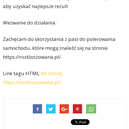
aby uzyskać najlepsze rezult
Wezwanie do działania:
Zachęcam do skorzystania z past do polerowania
samochodu, które mogą znaleźć się na stronie
https://rozkloszowana.pl/.
Link tagu HTML
do strony:
https://rozkloszowana.pl/