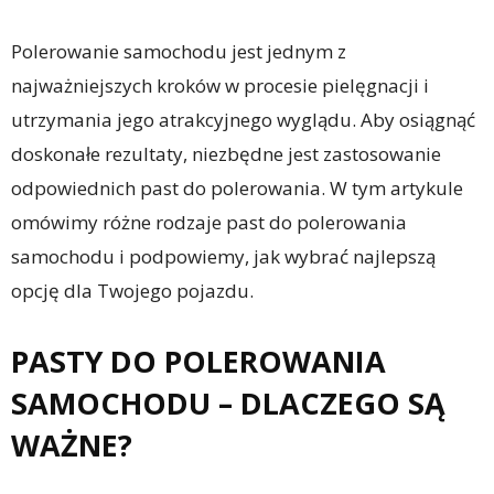
Polerowanie samochodu jest jednym z
najważniejszych kroków w procesie pielęgnacji i
utrzymania jego atrakcyjnego wyglądu. Aby osiągnąć
doskonałe rezultaty, niezbędne jest zastosowanie
odpowiednich past do polerowania. W tym artykule
omówimy różne rodzaje past do polerowania
samochodu i podpowiemy, jak wybrać najlepszą
opcję dla Twojego pojazdu.
PASTY DO POLEROWANIA
SAMOCHODU – DLACZEGO SĄ
WAŻNE?