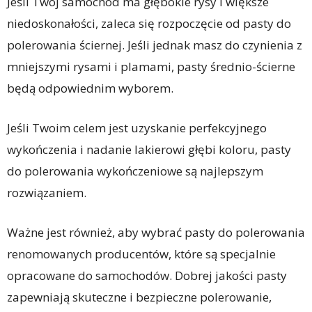
Jeśli Twój samochód ma głębokie rysy i większe
niedoskonałości, zaleca się rozpoczęcie od pasty do
polerowania ściernej. Jeśli jednak masz do czynienia z
mniejszymi rysami i plamami, pasty średnio-ścierne
będą odpowiednim wyborem.
Jeśli Twoim celem jest uzyskanie perfekcyjnego
wykończenia i nadanie lakierowi głębi koloru, pasty
do polerowania wykończeniowe są najlepszym
rozwiązaniem.
Ważne jest również, aby wybrać pasty do polerowania
renomowanych producentów, które są specjalnie
opracowane do samochodów. Dobrej jakości pasty
zapewniają skuteczne i bezpieczne polerowanie,