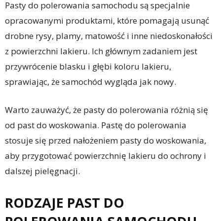
Pasty do polerowania samochodu są specjalnie
opracowanymi produktami, które pomagają usunąć
drobne rysy, plamy, matowość i inne niedoskonałości
z powierzchni lakieru. Ich głównym zadaniem jest
przywrócenie blasku i głębi koloru lakieru,
sprawiając, że samochód wygląda jak nowy.
Warto zauważyć, że pasty do polerowania różnią się
od past do woskowania. Pastę do polerowania
stosuje się przed nałożeniem pasty do woskowania,
aby przygotować powierzchnię lakieru do ochrony i
dalszej pielęgnacji.
RODZAJE PAST DO