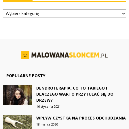
Kategorie
POPULARNE POSTY
DENDROTERAPIA. CO TO TAKIEGO I
DLACZEGO WARTO PRZYTULAĆ SIĘ DO
DRZEW?
16 stycznia 2021
WPŁYW CZYSTKA NA PROCES ODCHUDZANIA
18 marca 2020