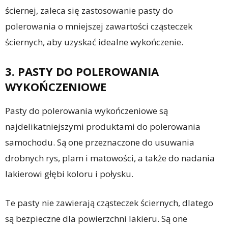
ściernej, zaleca się zastosowanie pasty do
polerowania o mniejszej zawartości cząsteczek
ściernych, aby uzyskać idealne wykończenie.
3. PASTY DO POLEROWANIA
WYKOŃCZENIOWE
Pasty do polerowania wykończeniowe są
najdelikatniejszymi produktami do polerowania
samochodu. Są one przeznaczone do usuwania
drobnych rys, plam i matowości, a także do nadania
lakierowi głębi koloru i połysku.
Te pasty nie zawierają cząsteczek ściernych, dlatego
są bezpieczne dla powierzchni lakieru. Są one