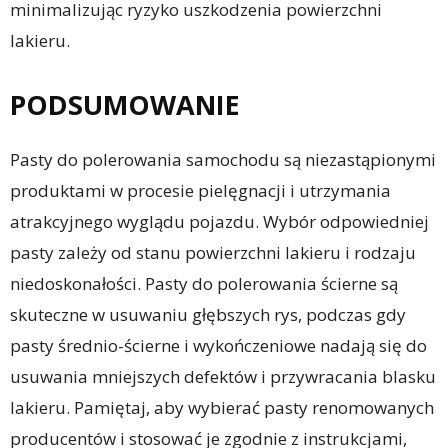
minimalizując ryzyko uszkodzenia powierzchni
lakieru.
PODSUMOWANIE
Pasty do polerowania samochodu są niezastąpionymi
produktami w procesie pielęgnacji i utrzymania
atrakcyjnego wyglądu pojazdu. Wybór odpowiedniej
pasty zależy od stanu powierzchni lakieru i rodzaju
niedoskonałości. Pasty do polerowania ścierne są
skuteczne w usuwaniu głębszych rys, podczas gdy
pasty średnio-ścierne i wykończeniowe nadają się do
usuwania mniejszych defektów i przywracania blasku
lakieru. Pamiętaj, aby wybierać pasty renomowanych
producentów i stosować je zgodnie z instrukcjami,