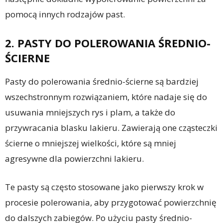
pomocą innych rodzajów past.
2. PASTY DO POLEROWANIA ŚREDNIO-
ŚCIERNE
Pasty do polerowania średnio-ścierne są bardziej
wszechstronnym rozwiązaniem, które nadaje się do
usuwania mniejszych rys i plam, a także do
przywracania blasku lakieru. Zawierają one cząsteczki
ścierne o mniejszej wielkości, które są mniej
agresywne dla powierzchni lakieru.
Te pasty są często stosowane jako pierwszy krok w
procesie polerowania, aby przygotować powierzchnię
do dalszych zabiegów. Po użyciu pasty średnio-