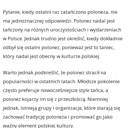
Pytanie, kiedy ostatni raz zatańczono poloneza, nie
ma jednoznacznej odpowiedzi. Polonez nadal jest
tańczony na różnych uroczystościach i wydarzeniach
w Polsce. Jednak trudno jest określić, kiedy dokładnie
odbył się ostatni polonez, ponieważ jest to taniec,
który nadal jest obecny w kulturze polskiej.
Warto jednak podkreślić, że polonez stracił na
popularności w ostatnich latach. Młodsze pokolenie
często preferuje nowocześniejsze style tańca, a
polonez kojarzy im się z przeszłością. Niemniej
jednak, istnieją grupy i organizacje, które starają się
zachować tradycję poloneza i promować go jako
ważny element polskiej kultury.