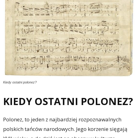
Kiedy ostatni polonez?
KIEDY OSTATNI POLONEZ?
Polonez, to jeden z najbardziej rozpoznawalnych
polskich tańców narodowych. Jego korzenie sięgają