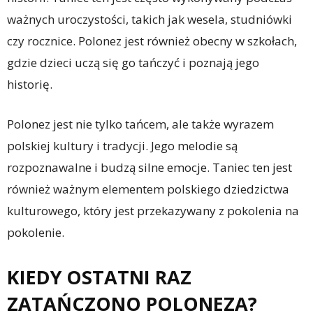
ważnych uroczystości, takich jak wesela, studniówki
czy rocznice. Polonez jest również obecny w szkołach,
gdzie dzieci uczą się go tańczyć i poznają jego
historię.
Polonez jest nie tylko tańcem, ale także wyrazem
polskiej kultury i tradycji. Jego melodie są
rozpoznawalne i budzą silne emocje. Taniec ten jest
również ważnym elementem polskiego dziedzictwa
kulturowego, który jest przekazywany z pokolenia na
pokolenie.
KIEDY OSTATNI RAZ
ZATAŃCZONO POLONEZA?