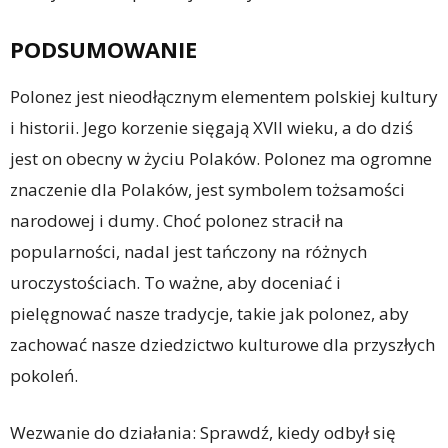
PODSUMOWANIE
Polonez jest nieodłącznym elementem polskiej kultury
i historii. Jego korzenie sięgają XVII wieku, a do dziś
jest on obecny w życiu Polaków. Polonez ma ogromne
znaczenie dla Polaków, jest symbolem tożsamości
narodowej i dumy. Choć polonez stracił na
popularności, nadal jest tańczony na różnych
uroczystościach. To ważne, aby doceniać i
pielęgnować nasze tradycje, takie jak polonez, aby
zachować nasze dziedzictwo kulturowe dla przyszłych
pokoleń.
Wezwanie do działania: Sprawdź, kiedy odbył się