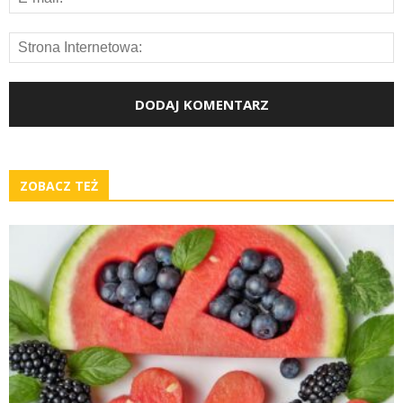
ZOBACZ TEŻ