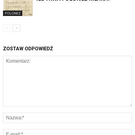
POLONEZ
ZOSTAW ODPOWIEDŹ