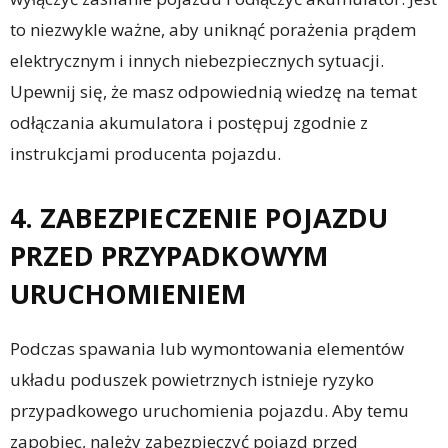
to niezwykle ważne, aby uniknąć porażenia prądem
elektrycznym i innych niebezpiecznych sytuacji.
Upewnij się, że masz odpowiednią wiedzę na temat
odłączania akumulatora i postępuj zgodnie z
instrukcjami producenta pojazdu.
4. ZABEZPIECZENIE POJAZDU
PRZED PRZYPADKOWYM
URUCHOMIENIEM
Podczas spawania lub wymontowania elementów
układu poduszek powietrznych istnieje ryzyko
przypadkowego uruchomienia pojazdu. Aby temu
zapobiec, należy zabezpieczyć pojazd przed