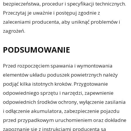
bezpieczeństwa, procedur i specyfikacji technicznych.
Przeczytaj je uważnie i postępuj zgodnie z
zaleceniami producenta, aby uniknąć problemów i
zagrożeń.
PODSUMOWANIE
Przed rozpoczęciem spawania i wymontowania
elementów układu poduszek powietrznych należy
podjąć kilka istotnych kroków. Przygotowanie
odpowiedniego sprzętu i narzędzi, zapewnienie
odpowiednich środków ochrony, wyłączenie zasilania
i odłączenie akumulatora, zabezpieczenie pojazdu
przed przypadkowym uruchomieniem oraz dokładne
zapoznanie się z instrukcjami producenta są