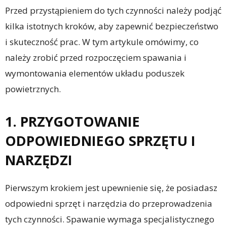
Przed przystąpieniem do tych czynności należy podjąć
kilka istotnych kroków, aby zapewnić bezpieczeństwo
i skuteczność prac. W tym artykule omówimy, co
należy zrobić przed rozpoczęciem spawania i
wymontowania elementów układu poduszek
powietrznych.
1. PRZYGOTOWANIE
ODPOWIEDNIEGO SPRZĘTU I
NARZĘDZI
Pierwszym krokiem jest upewnienie się, że posiadasz
odpowiedni sprzęt i narzędzia do przeprowadzenia
tych czynności. Spawanie wymaga specjalistycznego