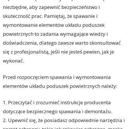
niezbędne, aby zapewnić bezpieczeństwo i
skuteczność prac. Pamiętaj, że spawanie i
wymontowanie elementów układu poduszek
powietrznych to zadania wymagające wiedzy i
doświadczenia, dlatego zawsze warto skonsultować
się z profesjonalistą, jeśli nie jesteś pewien, jak je
wykonać.
Przed rozpoczęciem spawania i wymontowania
elementów układu poduszek powietrznych należy:
1. Przeczytać i zrozumieć instrukcje producenta
dotyczące bezpiecznego spawania i demontażu.
2. Upewnić się, że posiadasz odpowiednie narzędzia i