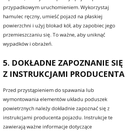
przypadkowym uruchomieniem. Wykorzystaj
hamulec ręczny, umieść pojazd na płaskiej
powierzchni i użyj blokad kół, aby zapobiec jego
przemieszczaniu się. To ważne, aby uniknąć
wypadków i obrażeń.
5. DOKŁADNE ZAPOZNANIE SIĘ
Z INSTRUKCJAMI PRODUCENTA
Przed przystąpieniem do spawania lub
wymontowania elementów układu poduszek
powietrznych należy dokładnie zapoznać się z
instrukcjami producenta pojazdu. Instrukcje te
zawierają ważne informacje dotyczące