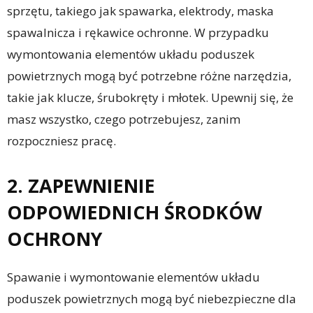
sprzętu, takiego jak spawarka, elektrody, maska
spawalnicza i rękawice ochronne. W przypadku
wymontowania elementów układu poduszek
powietrznych mogą być potrzebne różne narzędzia,
takie jak klucze, śrubokręty i młotek. Upewnij się, że
masz wszystko, czego potrzebujesz, zanim
rozpoczniesz pracę.
2. ZAPEWNIENIE
ODPOWIEDNICH ŚRODKÓW
OCHRONY
Spawanie i wymontowanie elementów układu
poduszek powietrznych mogą być niebezpieczne dla