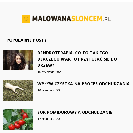
POPULARNE POSTY
DENDROTERAPIA. CO TO TAKIEGO I
DLACZEGO WARTO PRZYTULAĆ SIĘ DO
DRZEW?
16 stycznia 2021
WPŁYW CZYSTKA NA PROCES ODCHUDZANIA
18 marca 2020
SOK POMIDOROWY A ODCHUDZANIE
17 marca 2020