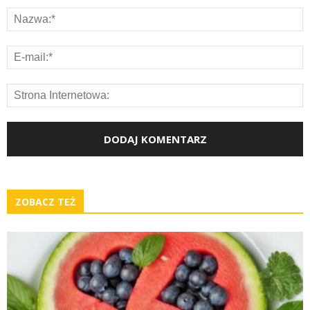
ZOBACZ TEŻ