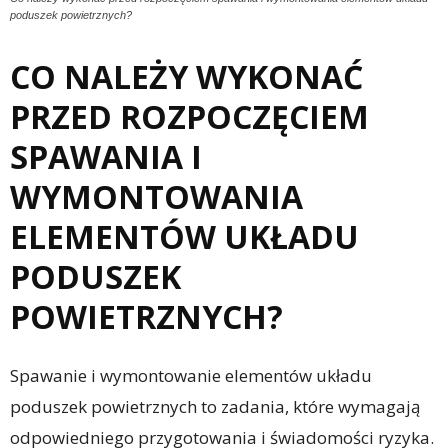
poduszek powietrznych?
CO NALEŻY WYKONAĆ
PRZED ROZPOCZĘCIEM
SPAWANIA I
WYMONTOWANIA
ELEMENTÓW UKŁADU
PODUSZEK
POWIETRZNYCH?
Spawanie i wymontowanie elementów układu
poduszek powietrznych to zadania, które wymagają
odpowiedniego przygotowania i świadomości ryzyka.